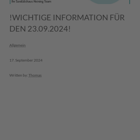
!WICHTIGE INFORMATION FÜR
DEN 23.09.2024!
Allgemein
17. September 2024
Written by:
Thomas