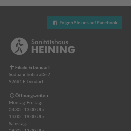
Folgen Sie uns auf Facebook
Filiale Erbendorf
Südbahnhofstraße 2
92681 Erbendorf
Öffnungszeiten
Montag-Freitag:
08:30 - 13:00 Uhr
14:00 - 18:00 Uhr
Samstag:
09:30 - 12:00 Uhr