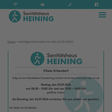
Home
»
!wichtige Information für den 23.09.2024!