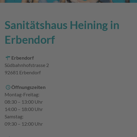
Sanitätshaus Heining in
Erbendorf
Erbendorf
Südbahnhofstrasse 2
92681 Erbendorf
Öffnungszeiten
Montag-Freitag:
08:30 – 13:00 Uhr
14:00 – 18:00 Uhr
Samstag:
09:30 – 12:00 Uhr