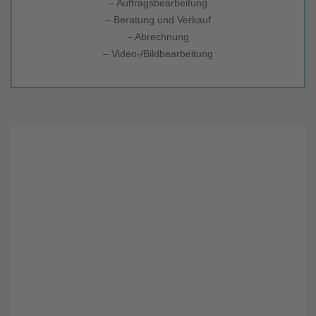
– Auftragsbearbeitung
– Beratung und Verkauf
– Abrechnung
– Video-/Bildbearbeitung