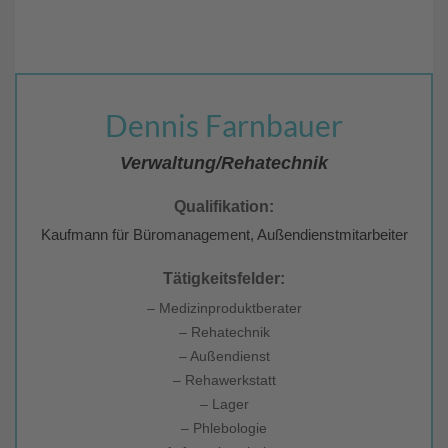
Dennis Farnbauer
Verwaltung/Rehatechnik
Qualifikation:
Kaufmann für Büromanagement, Außendienstmitarbeiter
Tätigkeitsfelder:
– Medizinproduktberater
– Rehatechnik
– Außendienst
– Rehawerkstatt
– Lager
– Phlebologie