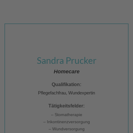
Sandra Prucker
Homecare
Qualifikation:
Pflegefachfrau, Wundexpertin
Tätigkeitsfelder:
– Stomatherapie
– Inkontinenzversorgung
– Wundversorgung