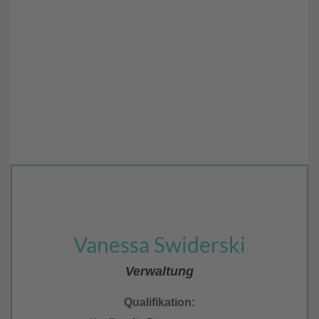
Vanessa Swiderski
Verwaltung
Qualifikation: