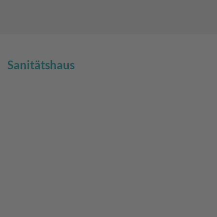
Sanitätshaus