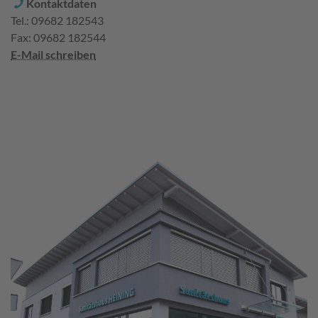
Kontaktdaten
Tel.: 09682 182543
Fax: 09682 182544
E-Mail schreiben