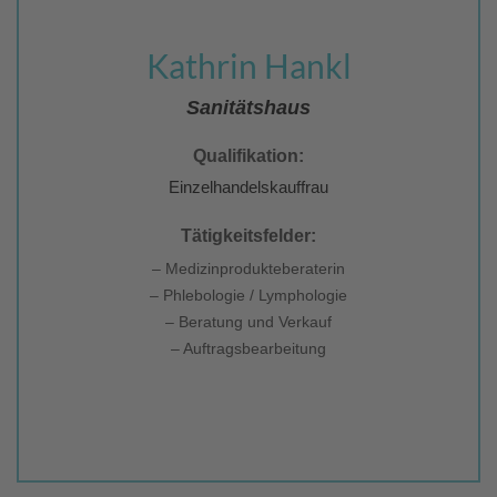
Kathrin Hankl
Sanitätshaus
Qualifikation:
Einzelhandelskauffrau
Tätigkeitsfelder:
– Medizinprodukteberaterin
– Phlebologie / Lymphologie
– Beratung und Verkauf
– Auftragsbearbeitung