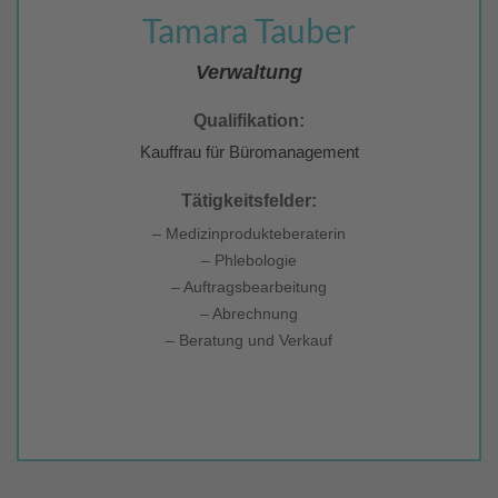
Tamara Tauber
Verwaltung
Qualifikation:
Kauffrau für Büromanagement
Tätigkeitsfelder:
– Medizinprodukteberaterin
– Phlebologie
– Auftragsbearbeitung
– Abrechnung
– Beratung und Verkauf