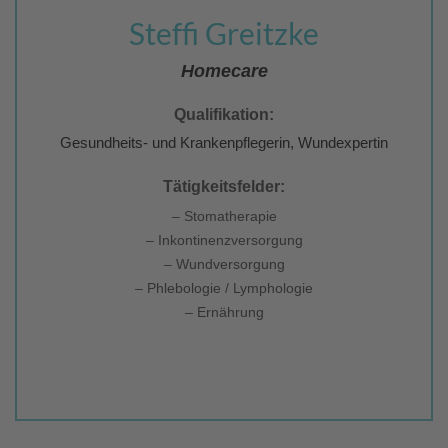
Steffi Greitzke
Homecare
Qualifikation:
Gesundheits- und Krankenpflegerin, Wundexpertin
Tätigkeitsfelder:
– Stomatherapie
– Inkontinenzversorgung
– Wundversorgung
– Phlebologie / Lymphologie
– Ernährung