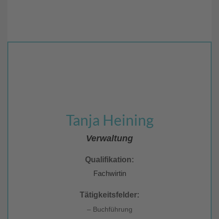
Tanja Heining
Verwaltung
Qualifikation:
Fachwirtin
Tätigkeitsfelder:
– Buchführung