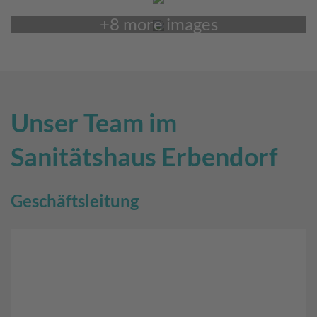
+8 more images
Unser Team im
Sanitätshaus Erbendorf
Geschäftsleitung