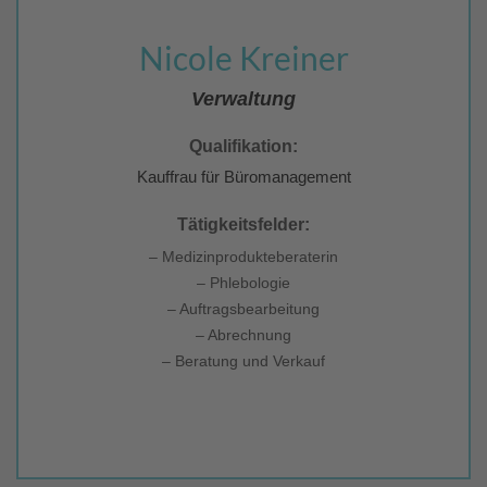
Nicole Kreiner
Verwaltung
Qualifikation:
Kauffrau für Büromanagement
Tätigkeitsfelder:
– Medizinprodukteberaterin
– Phlebologie
– Auftragsbearbeitung
– Abrechnung
– Beratung und Verkauf