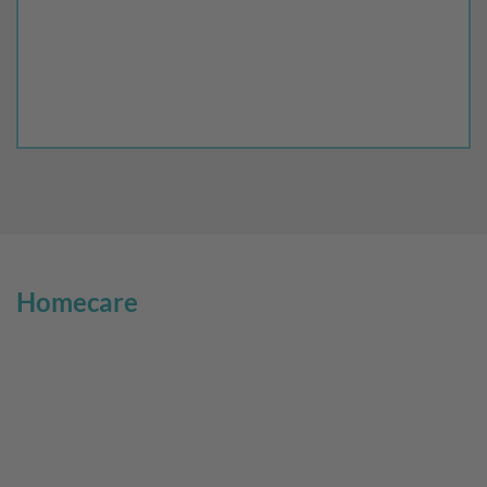
Homecare