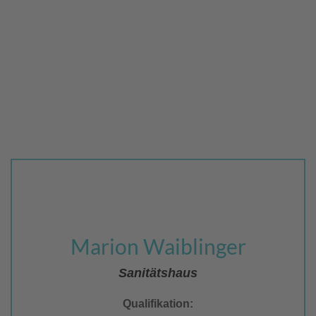
Marion Waiblinger
Sanitätshaus
Qualifikation: