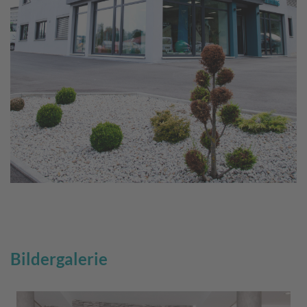
Bildergalerie