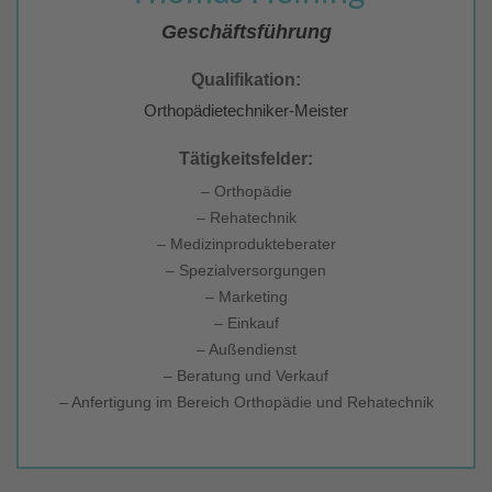
Geschäftsführung
Qualifikation:
Orthopädietechniker-Meister
Tätigkeitsfelder:
– Orthopädie
– Rehatechnik
– Medizinprodukteberater
– Spezialversorgungen
– Marketing
– Einkauf
– Außendienst
– Beratung und Verkauf
– Anfertigung im Bereich Orthopädie und Rehatechnik