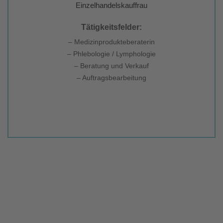
Einzelhandelskauffrau
Tätigkeitsfelder:
– Medizinprodukteberaterin
– Phlebologie / Lymphologie
– Beratung und Verkauf
– Auftragsbearbeitung