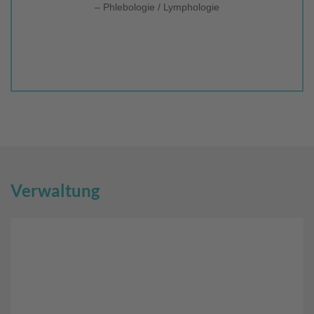
– Phlebologie / Lymphologie
Verwaltung