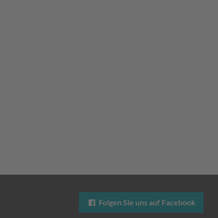
Folgen Sie uns auf Facebook