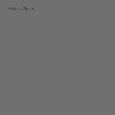
Written by:
Thomas