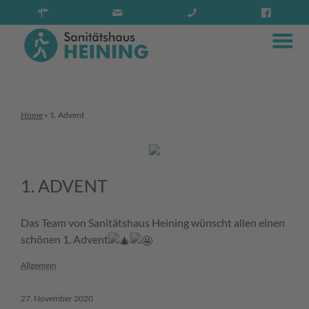
Home
»
1. Advent
1. ADVENT
Das Team von Sanitätshaus Heining wünscht allen einen
schönen 1. Advent
Allgemein
27. November 2020