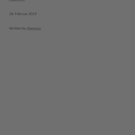
18. Februar 2019
Written by:
Ramona