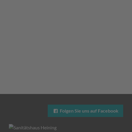
Folgen Sie uns auf Facebook