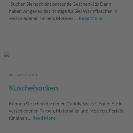
Suchen Sie noch das passende Geschenk?🎁 Dann
haben wir genau das richtige für Sie! Wärmflaschen in
verschiedenen Farben, Motiven …
Read More
26. Oktober 2018
Kuschelsocken
Kennen Sie schon die neuen Cuddly Socks ? Es gibt Sie in
verschiedenen Farben, Materialien und Motiven. Perfekt
für einen …
Read More