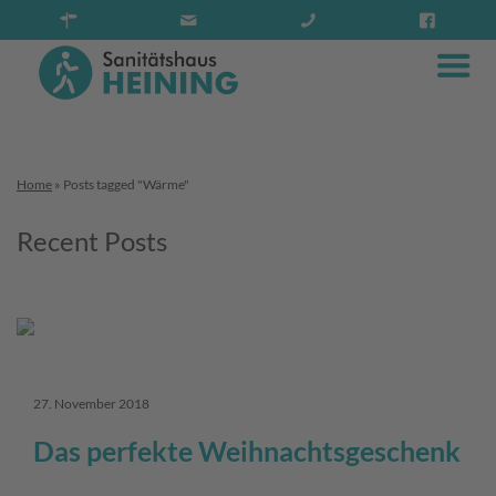
Home
»
Posts tagged "Wärme"
Recent Posts
27. November 2018
Das perfekte Weihnachtsgeschenk