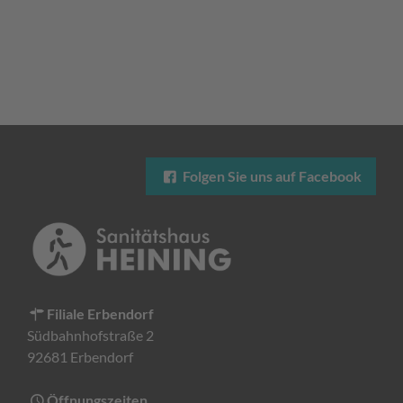
Folgen Sie uns auf Facebook
Filiale Erbendorf
Südbahnhofstraße 2
92681 Erbendorf
Öffnungszeiten