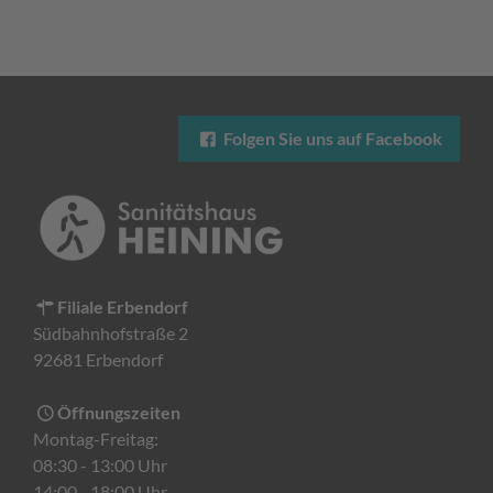
Folgen Sie uns auf Facebook
Filiale Erbendorf
Südbahnhofstraße 2
92681 Erbendorf
Öffnungszeiten
Montag-Freitag:
08:30 - 13:00 Uhr
14:00 - 18:00 Uhr