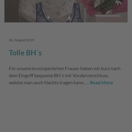
26. August 2019
Tolle BH´s
Für unsere brustoperierten Frauen haben wir kurz nach
dem Eingriff bequeme BH´s mit Vorderverschluss,
welche man auch Nachts tragen kann, …
Read More