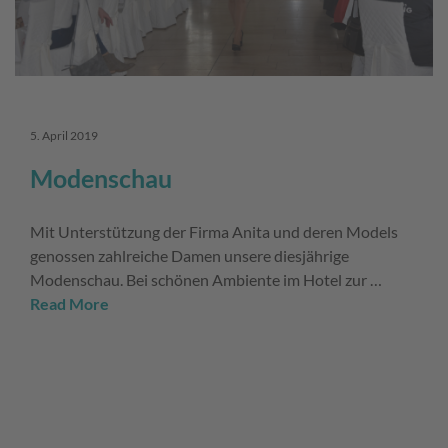
5. April 2019
Modenschau
Mit Unterstützung der Firma Anita und deren Models
genossen zahlreiche Damen unsere diesjährige
Modenschau. Bei schönen Ambiente im Hotel zur …
Read More