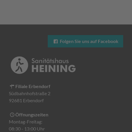
Folgen Sie uns auf Facebook
Filiale Erbendorf
Südbahnhofstraße 2
92681 Erbendorf
Öffnungszeiten
Montag-Freitag:
08:30 - 13:00 Uhr