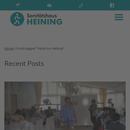
Home
»
Posts tagged "Hotel zur Heimat"
Recent Posts