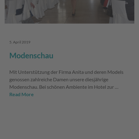
5. April 2019
Modenschau
Mit Unterstützung der Firma Anita und deren Models
genossen zahlreiche Damen unsere diesjährige
Modenschau. Bei schönen Ambiente im Hotel zur …
Read More