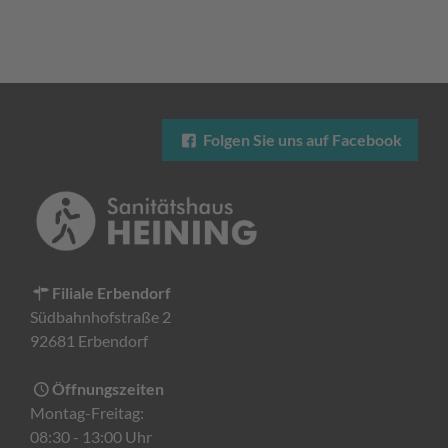
Folgen Sie uns auf Facebook
Filiale Erbendorf
Südbahnhofstraße 2
92681 Erbendorf
Öffnungszeiten
Montag-Freitag:
08:30 - 13:00 Uhr