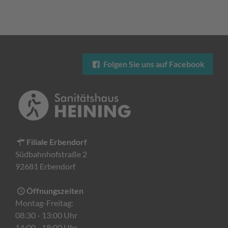
Folgen Sie uns auf Facebook
Filiale Erbendorf
Südbahnhofstraße 2
92681 Erbendorf
Öffnungszeiten
Montag-Freitag:
08:30 - 13:00 Uhr
14:00 - 18:00 Uhr