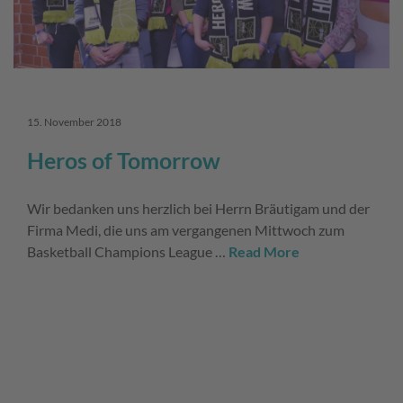
15. November 2018
Heros of Tomorrow
Wir bedanken uns herzlich bei Herrn Bräutigam und der
Firma Medi, die uns am vergangenen Mittwoch zum
Basketball Champions League …
Read More