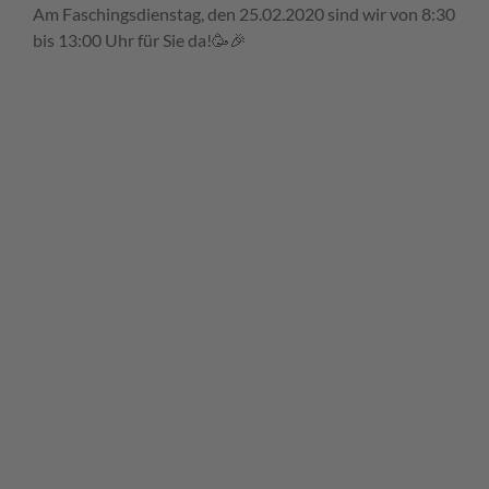
Am Faschingsdienstag, den 25.02.2020 sind wir von 8:30
bis 13:00 Uhr für Sie da!🥳🎉