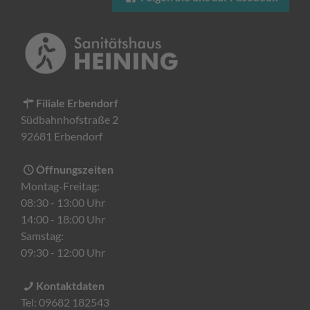
Filiale Erbendorf
Südbahnhofstraße 2
92681 Erbendorf
Öffnungszeiten
Montag-Freitag:
08:30 - 13:00 Uhr
14:00 - 18:00 Uhr
Samstag:
09:30 - 12:00 Uhr
Kontaktdaten
Tel:
09682 182543