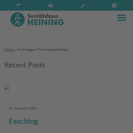
Home
»
Posts tagged "Faschingsdienstag"
Recent Posts
21. Februar 2020
Fasching