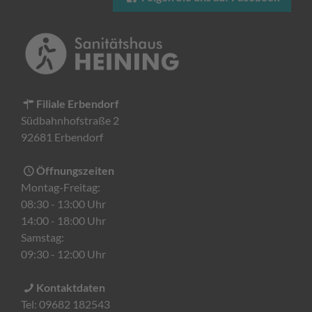
Filiale Erbendorf
Südbahnhofstraße 2
92681 Erbendorf
Öffnungszeiten
Montag-Freitag:
08:30 - 13:00 Uhr
14:00 - 18:00 Uhr
Samstag:
09:30 - 12:00 Uhr
Kontaktdaten
Tel:
09682 182543