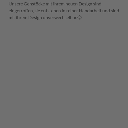
Unsere Gehstöcke mit ihrem neuen Design sind
eingetroffen, sie entstehen in reiner Handarbeit und sind
mit ihrem Design unverwechselbar.😊