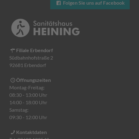
Folgen Sie uns auf Facebook
Filiale Erbendorf
Südbahnhofstraße 2
92681 Erbendorf
Öffnungszeiten
Montag-Freitag:
08:30 - 13:00 Uhr
14:00 - 18:00 Uhr
Samstag:
09:30 - 12:00 Uhr
Kontaktdaten