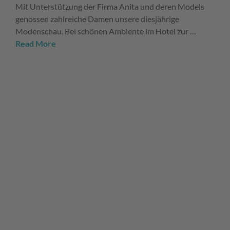
Mit Unterstützung der Firma Anita und deren Models
genossen zahlreiche Damen unsere diesjährige
Modenschau. Bei schönen Ambiente im Hotel zur …
Read More