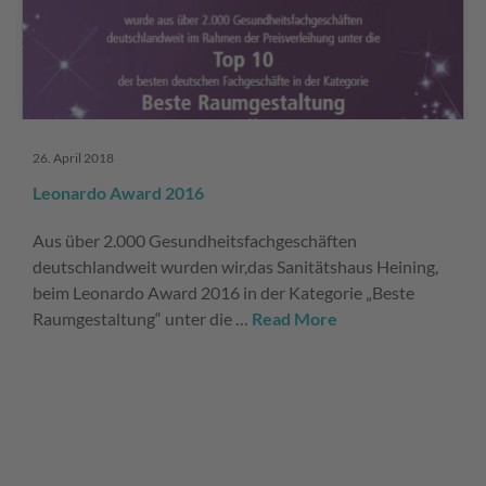
26. April 2018
Leonardo Award 2016
Aus über 2.000 Gesundheitsfachgeschäften
deutschlandweit wurden wir,das Sanitätshaus Heining,
beim Leonardo Award 2016 in der Kategorie „Beste
Raumgestaltung“ unter die …
Read More